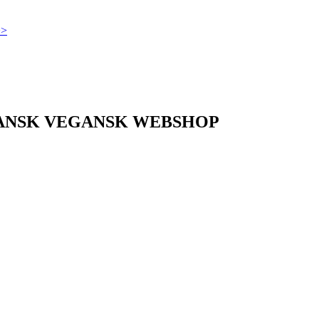
>>
DANSK VEGANSK WEBSHOP