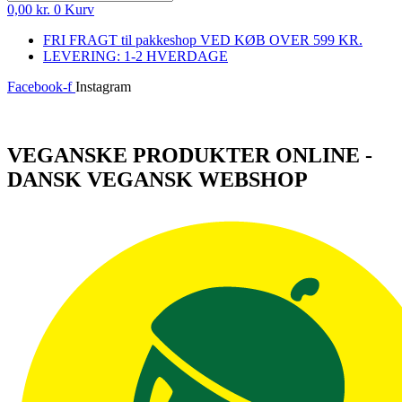
0,00
kr.
0
Kurv
FRI FRAGT til pakkeshop VED KØB OVER 599 KR.
LEVERING: 1-2 HVERDAGE
Facebook-f
Instagram
Log ind
VEGANSKE PRODUKTER ONLINE -
DANSK VEGANSK WEBSHOP