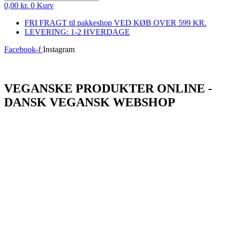
0,00
kr.
0
Kurv
FRI FRAGT til pakkeshop VED KØB OVER 599 KR.
LEVERING: 1-2 HVERDAGE
Facebook-f
Instagram
Log ind
VEGANSKE PRODUKTER ONLINE -
DANSK VEGANSK WEBSHOP