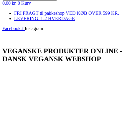
0,00
kr.
0
Kurv
FRI FRAGT til pakkeshop VED KØB OVER 599 KR.
LEVERING: 1-2 HVERDAGE
Facebook-f
Instagram
Log ind
VEGANSKE PRODUKTER ONLINE -
DANSK VEGANSK WEBSHOP