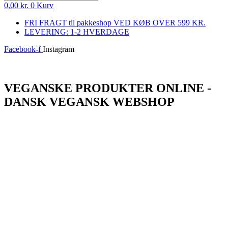
0,00
kr.
0
Kurv
FRI FRAGT til pakkeshop VED KØB OVER 599 KR.
LEVERING: 1-2 HVERDAGE
Facebook-f
Instagram
Log ind
VEGANSKE PRODUKTER ONLINE -
DANSK VEGANSK WEBSHOP