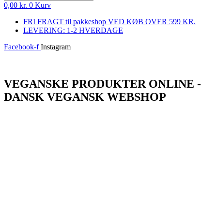
0,00
kr.
0
Kurv
FRI FRAGT til pakkeshop VED KØB OVER 599 KR.
LEVERING: 1-2 HVERDAGE
Facebook-f
Instagram
Log ind
VEGANSKE PRODUKTER ONLINE -
DANSK VEGANSK WEBSHOP