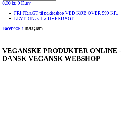
0,00
kr.
0
Kurv
FRI FRAGT til pakkeshop VED KØB OVER 599 KR.
LEVERING: 1-2 HVERDAGE
Facebook-f
Instagram
Log ind
VEGANSKE PRODUKTER ONLINE -
DANSK VEGANSK WEBSHOP