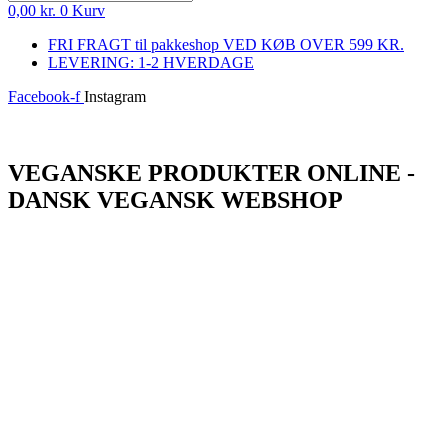
0,00
kr.
0
Kurv
FRI FRAGT til pakkeshop VED KØB OVER 599 KR.
LEVERING: 1-2 HVERDAGE
Facebook-f
Instagram
Log ind
VEGANSKE PRODUKTER ONLINE -
DANSK VEGANSK WEBSHOP